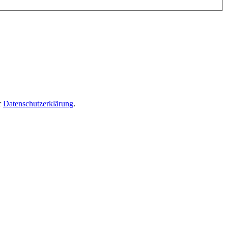
r
Datenschutzerklärung
.