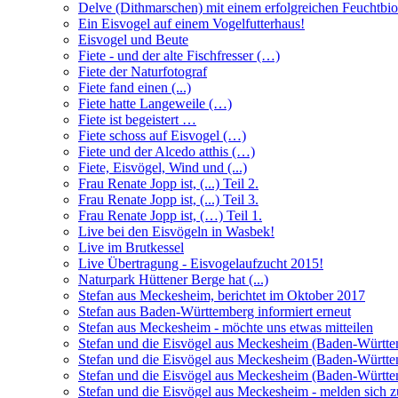
Delve (Dithmarschen) mit einem erfolgreichen Feuchtbio
Ein Eisvogel auf einem Vogelfutterhaus!
Eisvogel und Beute
Fiete - und der alte Fischfresser (…)
Fiete der Naturfotograf
Fiete fand einen (...)
Fiete hatte Langeweile (…)
Fiete ist begeistert …
Fiete schoss auf Eisvogel (…)
Fiete und der Alcedo atthis (…)
Fiete, Eisvögel, Wind und (...)
Frau Renate Jopp ist, (...) Teil 2.
Frau Renate Jopp ist, (...) Teil 3.
Frau Renate Jopp ist, (…) Teil 1.
Live bei den Eisvögeln in Wasbek!
Live im Brutkessel
Live Übertragung - Eisvogelaufzucht 2015!
Naturpark Hüttener Berge hat (...)
Stefan aus Meckesheim, berichtet im Oktober 2017
Stefan aus Baden-Württemberg informiert erneut
Stefan aus Meckesheim - möchte uns etwas mitteilen
Stefan und die Eisvögel aus Meckesheim (Baden-Württ
Stefan und die Eisvögel aus Meckesheim (Baden-Württe
Stefan und die Eisvögel aus Meckesheim (Baden-Württe
Stefan und die Eisvögel aus Meckesheim - melden sich 