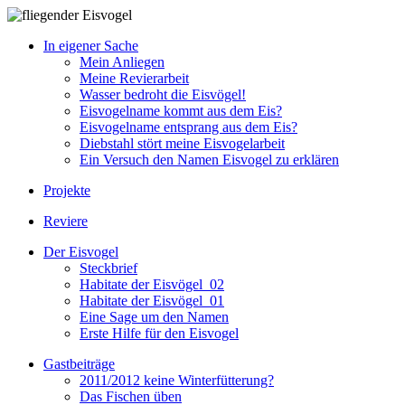
In eigener Sache
Mein Anliegen
Meine Revierarbeit
Wasser bedroht die Eisvögel!
Eisvogelname kommt aus dem Eis?
Eisvogelname entsprang aus dem Eis?
Diebstahl stört meine Eisvogelarbeit
Ein Versuch den Namen Eisvogel zu erklären
Projekte
Reviere
Der Eisvogel
Steckbrief
Habitate der Eisvögel_02
Habitate der Eisvögel_01
Eine Sage um den Namen
Erste Hilfe für den Eisvogel
Gastbeiträge
2011/2012 keine Winterfütterung?
Das Fischen üben