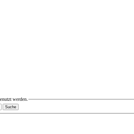
benutzt werden.