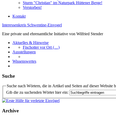
Sturm "Christian" im Naturpark Hüttener Berge!
Verstorben!
Kontakt
Interessenkreis Schwentine-Eisvogel
Eine private und ehrenamtliche Initiative von Wilfried Stender
Aktuelles & Hinweise
Fischotter vor Ort (…)
Ausstellungen
Wissenswertes
Suche
Suche nach Wörtern, die in Artikel und Seiten auf dieser Website 
Gib die zu suchenden Wörter hier ein:
Archive