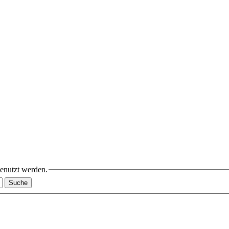
benutzt werden.