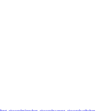
lbrut
,
eisvogelmännchen
,
eisvogelpaarung
,
eisvogelweibchen
,