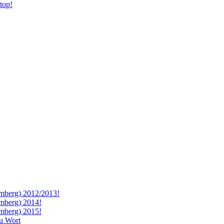
top!
emberg) 2012/2013!
mberg) 2014!
mberg) 2015!
zu Wort