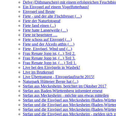
Delve (Dithmarschen) mit einem erfolgreichen Feuchtbio
Ein Eisvogel auf einem Vogelfutterhaus!
Eisvogel und Beute
Fiete - und der alte Fischfresser (…)
Fiete der Naturfotograf
Fiete fand einen (...)
Fiete hatte Langeweile (…)
Fiete ist begeistert …
Fiete schoss auf Eisvogel (…)
Fiete und der Alcedo atthis (…)
Fiete, Eisvögel, Wind und (...)
Frau Renate Jopp ist, (...) Teil 2.
Frau Renate Jopp ist, (...) Teil 3.
Frau Renate Jopp ist, (…) Teil 1.
Live bei den Eisvögeln in Wasbek!
Live im Brutkessel
Live Übertragung - Eisvogelaufzucht 2015!
Naturpark Hüttener Berge hat (...)
Stefan aus Meckesheim, berichtet im Oktober 2017
Stefan aus Baden-Württemberg informiert erneut
Stefan aus Meckesheim - möchte uns etwas mitteilen
Stefan und die Eisvögel aus Meckesheim (Baden-Württ
Stefan und die Eisvögel aus Meckesheim (Baden-Württe
Stefan und die Eisvögel aus Meckesheim (Baden-Württe
Stefan und die Eisvögel aus Meckesheim - melden sich 