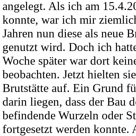
angelegt. Als ich am 15.4.2
konnte, war ich mir ziemlich
Jahren nun diese als neue B
genutzt wird. Doch ich hatt
Woche später war dort keine
beobachten. Jetzt hielten sie
Brutstätte auf. Ein Grund f
darin liegen, dass der Bau 
befindende Wurzeln oder St
fortgesetzt werden konnte.