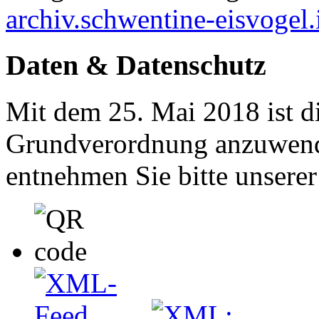
archiv.schwentine-eisvogel.
Daten & Datenschutz
Mit dem 25. Mai 2018 ist d
Grundverordnung anzuwend
entnehmen Sie bitte unsere