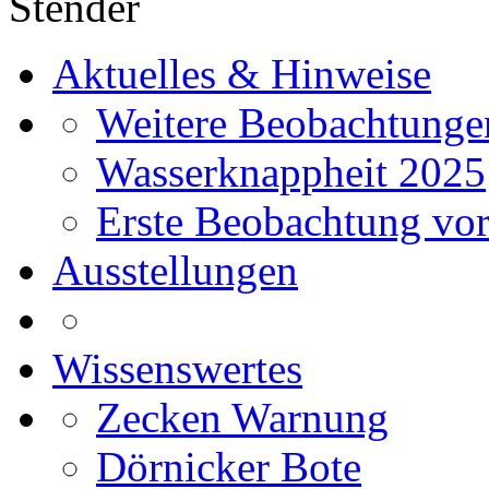
Stender
Aktuelles & Hinweise
Weitere Beobachtunge
Wasserknappheit 2025
Erste Beobachtung vor
Ausstellungen
Wissenswertes
Zecken Warnung
Dörnicker Bote