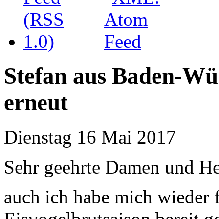
Stefan aus Baden-Wü
erneut
Dienstag 16 Mai 2017
Sehr geehrte Damen und He
auch ich habe mich wieder f
Eisvogelbrutsaison bereit 