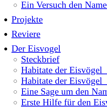
Ein Versuch den Namen
Projekte
Reviere
Der Eisvogel
Steckbrief
Habitate der Eisvögel
Habitate der Eisvögel
Eine Sage um den Na
Erste Hilfe für den Ei