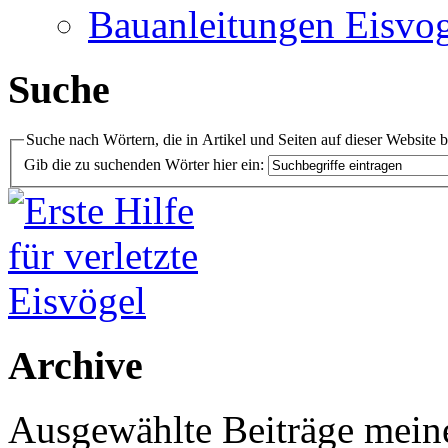
Bauanleitungen Eisvog
Suche
Suche nach Wörtern, die in Artikel und Seiten auf dieser Website 
Gib die zu suchenden Wörter hier ein:
Archive
Ausgewählte Beiträge meiner