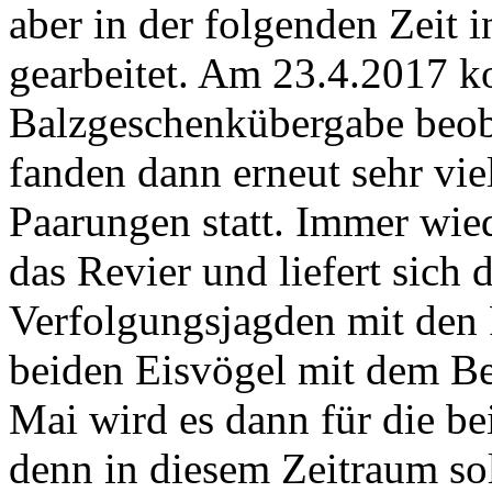
aber in der folgenden Zeit 
gearbeitet. Am 23.4.2017 ko
Balzgeschenkübergabe beob
fanden dann erneut sehr vi
Paarungen statt. Immer wiede
das Revier und liefert sich 
Verfolgungsjagden mit den 
beiden Eisvögel mit dem Be
Mai wird es dann für die be
denn in diesem Zeitraum so