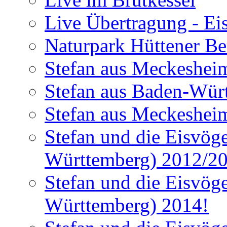
Live Übertragung - Ei
Naturpark Hüttener Berg
Stefan aus Meckesheim
Stefan aus Baden-Würt
Stefan aus Meckesheim
Stefan und die Eisvög
Württemberg) 2012/2
Stefan und die Eisvög
Württemberg) 2014!