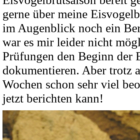
gerne über meine Eisvogelb
im Augenblick noch ein Be
war es mir leider nicht mögl
Prüfungen den Beginn der E
dokumentieren. Aber trotz a
Wochen schon sehr viel beo
jetzt berichten kann!