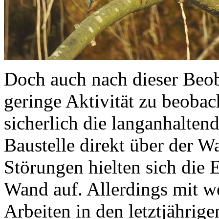
Doch auch nach dieser Beob
geringe Aktivität zu beobac
sicherlich die langanhalten
Baustelle direkt über der W
Störungen hielten sich die 
Wand auf. Allerdings mit w
Arbeiten in den letztjährig