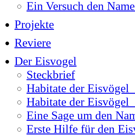
Ein Versuch den Namen
Projekte
Reviere
Der Eisvogel
Steckbrief
Habitate der Eisvögel
Habitate der Eisvögel
Eine Sage um den Na
Erste Hilfe für den Ei