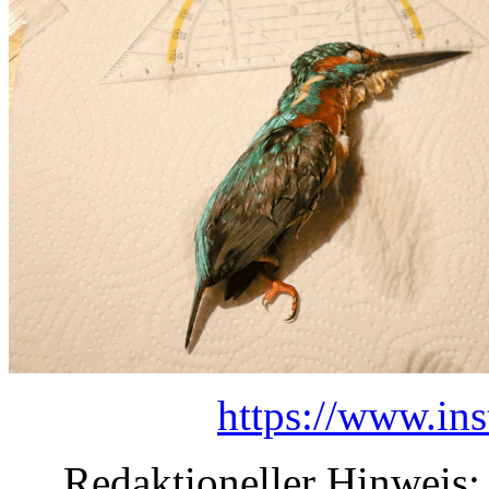
https://www.ins
Redaktioneller Hinweis: