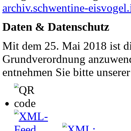
archiv.schwentine-eisvogel.
Daten & Datenschutz
Mit dem 25. Mai 2018 ist d
Grundverordnung anzuwend
entnehmen Sie bitte unsere