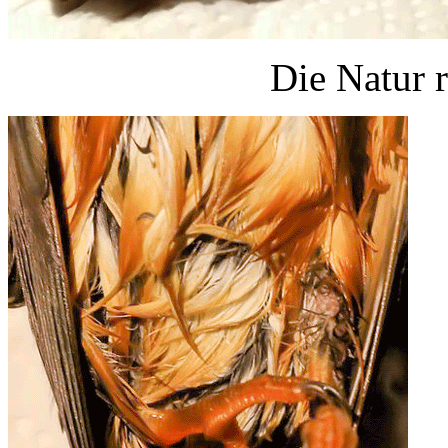
Die Natur r