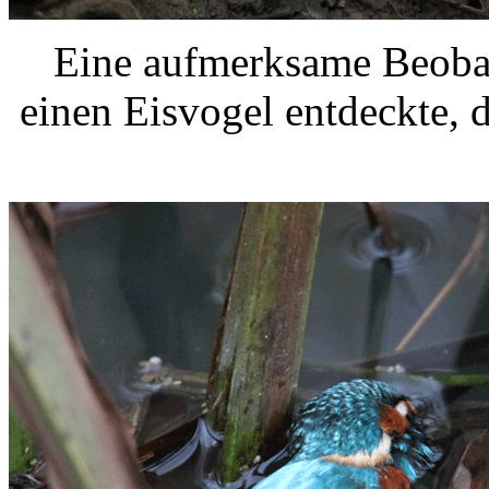
Eine aufmerksame Beobac
einen Eisvogel entdeckte, 