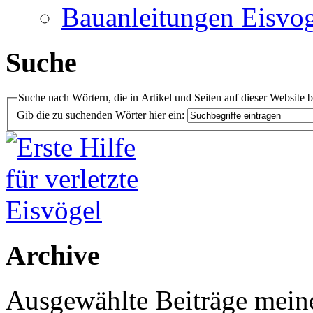
Bauanleitungen Eisvog
Suche
Suche nach Wörtern, die in Artikel und Seiten auf dieser Website 
Gib die zu suchenden Wörter hier ein:
Archive
Ausgewählte Beiträge meiner