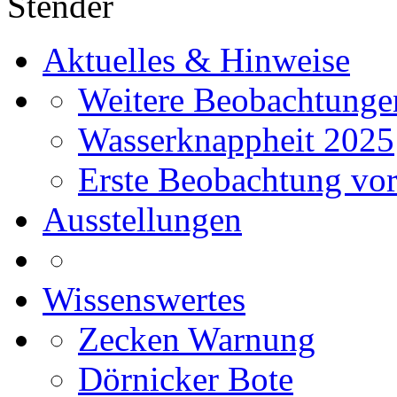
Stender
Aktuelles & Hinweise
Weitere Beobachtunge
Wasserknappheit 2025
Erste Beobachtung vor
Ausstellungen
Wissenswertes
Zecken Warnung
Dörnicker Bote