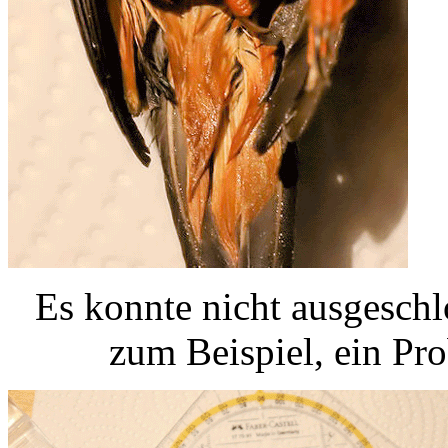
Es konnte nicht ausgeschl
zum Beispiel, ein Pr