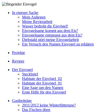
In eigener Sache
Mein Anliegen
Meine Revierarbeit
Wasser bedroht die Eisvögel!
Eisvogelname kommt aus dem Eis?
Eisvogelname entsprang aus dem Eis?
Diebstahl stört meine Eisvogelarbeit
Ein Versuch den Namen Eisvogel zu erklären
Projekte
Reviere
Der Eisvogel
Steckbrief
Habitate der Eisvögel_02
Habitate der Eisvögel_01
Eine Sage um den Namen
Erste Hilfe für den Eisvogel
Gastbeiträge
2011/2012 keine Winterfütterung?
Das Fischen üben