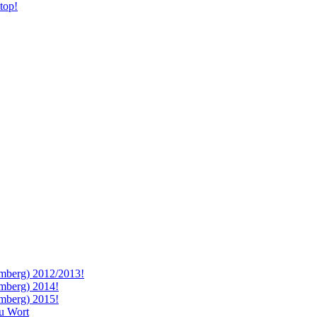
top!
emberg) 2012/2013!
mberg) 2014!
mberg) 2015!
zu Wort