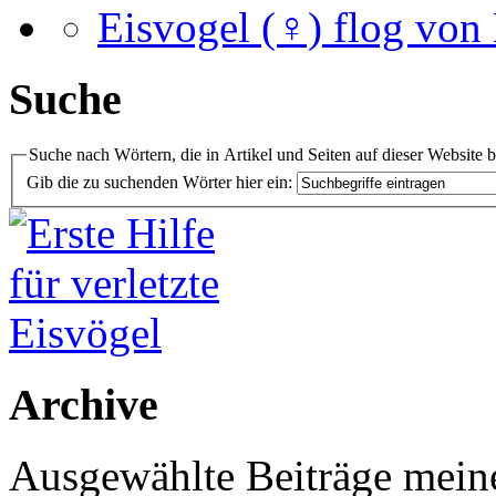
Eisvogel (♀) flog von
Suche
Suche nach Wörtern, die in Artikel und Seiten auf dieser Website 
Gib die zu suchenden Wörter hier ein:
Archive
Ausgewählte Beiträge meiner