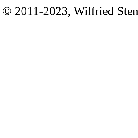
© 2011-2023, Wilfried Stend