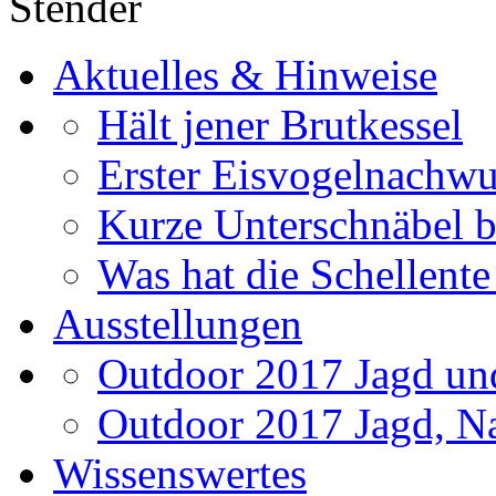
Stender
Aktuelles & Hinweise
Hält jener Brutkessel
Erster Eisvogelnachwu
Kurze Unterschnäbel b
Was hat die Schellente
Ausstellungen
Outdoor 2017 Jagd un
Outdoor 2017 Jagd, Na
Wissenswertes