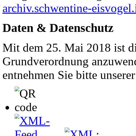
archiv.schwentine-eisvogel.
Daten & Datenschutz
Mit dem 25. Mai 2018 ist d
Grundverordnung anzuwend
entnehmen Sie bitte unsere