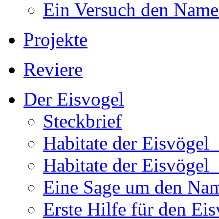
Ein Versuch den Namen
Projekte
Reviere
Der Eisvogel
Steckbrief
Habitate der Eisvögel
Habitate der Eisvögel
Eine Sage um den Na
Erste Hilfe für den Ei