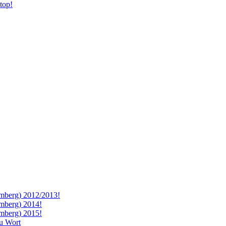
top!
emberg) 2012/2013!
mberg) 2014!
mberg) 2015!
zu Wort