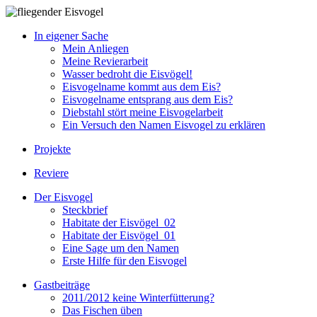
In eigener Sache
Mein Anliegen
Meine Revierarbeit
Wasser bedroht die Eisvögel!
Eisvogelname kommt aus dem Eis?
Eisvogelname entsprang aus dem Eis?
Diebstahl stört meine Eisvogelarbeit
Ein Versuch den Namen Eisvogel zu erklären
Projekte
Reviere
Der Eisvogel
Steckbrief
Habitate der Eisvögel_02
Habitate der Eisvögel_01
Eine Sage um den Namen
Erste Hilfe für den Eisvogel
Gastbeiträge
2011/2012 keine Winterfütterung?
Das Fischen üben