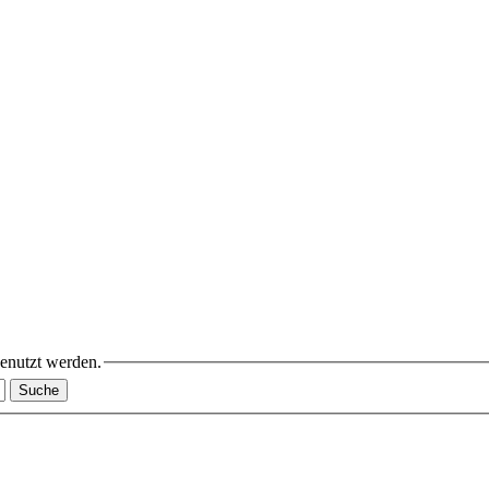
benutzt werden.