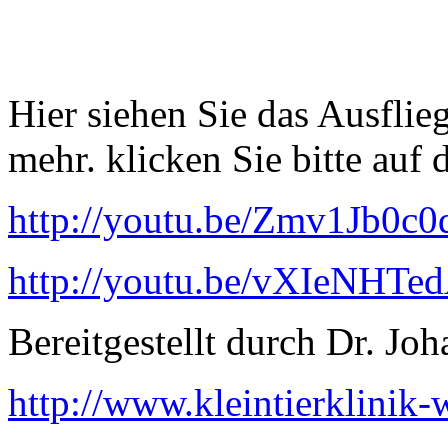
Hier siehen Sie das Ausflie
mehr. klicken Sie bitte auf
http://youtu.be/Zmv1Jb0c0
http://youtu.be/vXIeNHTe
Bereitgestellt durch Dr. J
http://www.kleintierklinik-