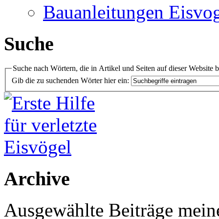
Bauanleitungen Eisvog
Suche
Suche nach Wörtern, die in Artikel und Seiten auf dieser Website 
Gib die zu suchenden Wörter hier ein:
Archive
Ausgewählte Beiträge meiner