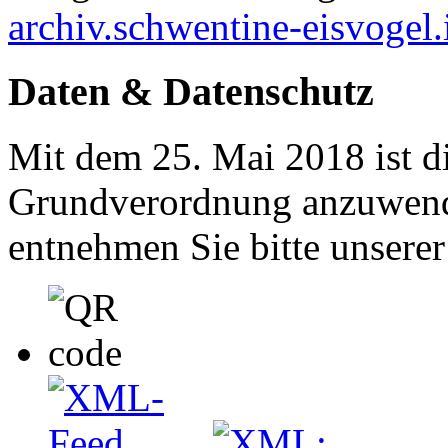
archiv.schwentine-eisvogel.
Daten & Datenschutz
Mit dem 25. Mai 2018 ist d
Grundverordnung anzuwend
entnehmen Sie bitte unsere