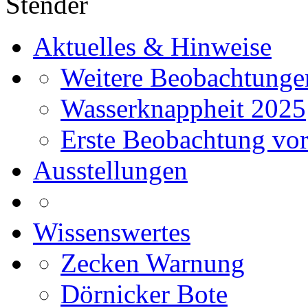
Stender
Aktuelles & Hinweise
Weitere Beobachtunge
Wasserknappheit 2025
Erste Beobachtung vor
Ausstellungen
Wissenswertes
Zecken Warnung
Dörnicker Bote