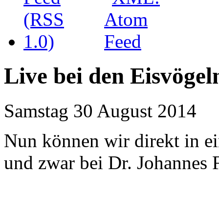
Live bei den Eisvögel
Samstag 30 August 2014
Nun können wir direkt in ei
und zwar bei Dr. Johannes 