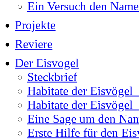
Ein Versuch den Namen
Projekte
Reviere
Der Eisvogel
Steckbrief
Habitate der Eisvögel
Habitate der Eisvögel
Eine Sage um den Na
Erste Hilfe für den Ei