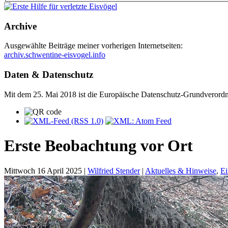
Archive
Ausgewählte Beiträge meiner vorherigen Internetseiten:
archiv.schwentine-eisvogel.info
Daten & Datenschutz
Mit dem 25. Mai 2018 ist die Europäische Datenschutz-Grundverord
Erste Beobachtung vor Ort
Mittwoch 16 April 2025 |
Wilfried Stender
|
Aktuelles & Hinweise
,
Ei