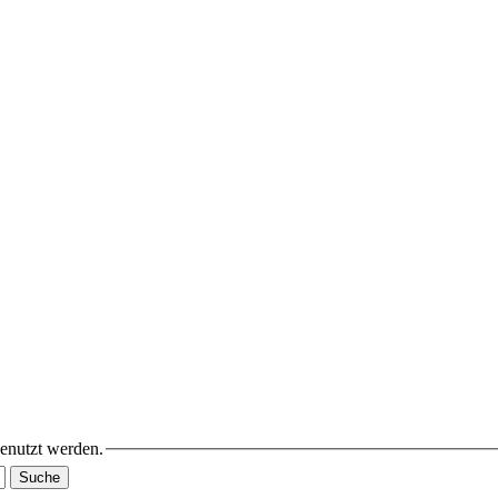
benutzt werden.