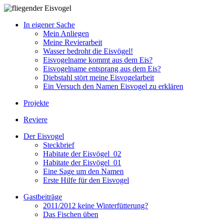
In eigener Sache
Mein Anliegen
Meine Revierarbeit
Wasser bedroht die Eisvögel!
Eisvogelname kommt aus dem Eis?
Eisvogelname entsprang aus dem Eis?
Diebstahl stört meine Eisvogelarbeit
Ein Versuch den Namen Eisvogel zu erklären
Projekte
Reviere
Der Eisvogel
Steckbrief
Habitate der Eisvögel_02
Habitate der Eisvögel_01
Eine Sage um den Namen
Erste Hilfe für den Eisvogel
Gastbeiträge
2011/2012 keine Winterfütterung?
Das Fischen üben