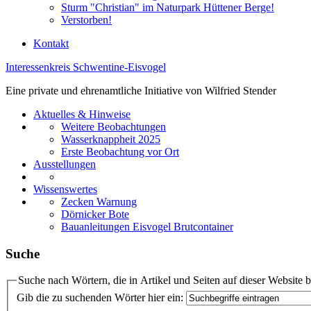
Sturm "Christian" im Naturpark Hüttener Berge!
Verstorben!
Kontakt
Interessenkreis Schwentine-Eisvogel
Eine private und ehrenamtliche Initiative von Wilfried Stender
Aktuelles & Hinweise
Weitere Beobachtungen
Wasserknappheit 2025
Erste Beobachtung vor Ort
Ausstellungen
Wissenswertes
Zecken Warnung
Dörnicker Bote
Bauanleitungen Eisvogel Brutcontainer
Suche
Suche nach Wörtern, die in Artikel und Seiten auf dieser Website 
Gib die zu suchenden Wörter hier ein: