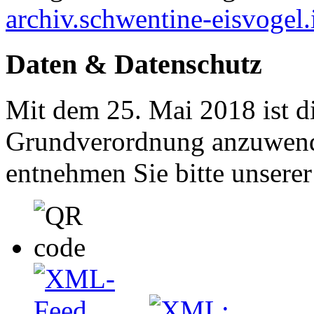
archiv.schwentine-eisvogel.
Daten & Datenschutz
Mit dem 25. Mai 2018 ist d
Grundverordnung anzuwend
entnehmen Sie bitte unsere