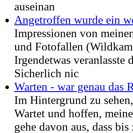
auseinan
Angetroffen wurde ein 
Impressionen von meinen 
und Fotofallen (Wildkame
Irgendetwas veranlasste d
Sicherlich nic
Warten - war genau das R
Im Hintergrund zu sehen,
Wartet und hoffen, meine
gehe davon aus, dass bis