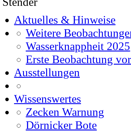
Stender
Aktuelles & Hinweise
Weitere Beobachtunge
Wasserknappheit 2025
Erste Beobachtung vor
Ausstellungen
Wissenswertes
Zecken Warnung
Dörnicker Bote