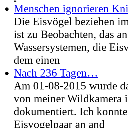
Menschen ignorieren Kni
Die Eisvögel beziehen im
ist zu Beobachten, das an
Wassersystemen, die Eisv
dem einen
Nach 236 Tagen…
Am 01-08-2015 wurde das
von meiner Wildkamera i
dokumentiert. Ich konnte
Eisvogelpaar an and