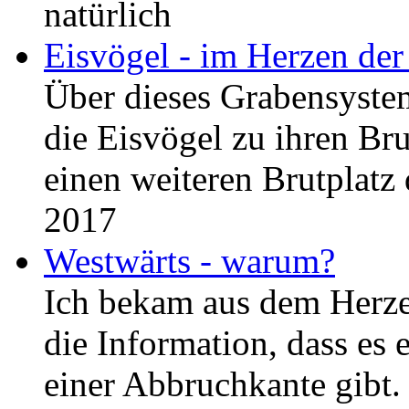
natürlich
Eisvögel - im Herzen der
Über dieses Grabensystem
die Eisvögel zu ihren Br
einen weiteren Brutplatz 
2017
Westwärts - warum?
Ich bekam aus dem Herze
die Information, dass es 
einer Abbruchkante gibt.