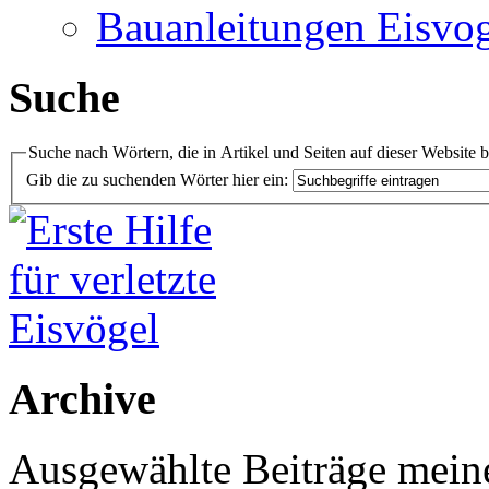
Bauanleitungen Eisvog
Suche
Suche nach Wörtern, die in Artikel und Seiten auf dieser Website 
Gib die zu suchenden Wörter hier ein:
Archive
Ausgewählte Beiträge meiner