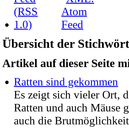
Übersicht der Stichwört
Artikel auf dieser Seite m
Ratten sind gekommen
Es zeigt sich vieler Ort, 
Ratten und auch Mäuse gi
auch die Brutmöglichkeit