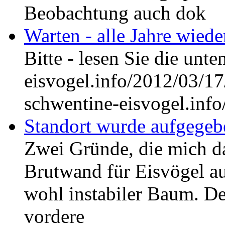
Beobachtung auch dok
Warten - alle Jahre wiede
Bitte - lesen Sie die unt
eisvogel.info/2012/03/17
schwentine-eisvogel.info
Standort wurde aufgegeb
Zwei Gründe, die mich da
Brutwand für Eisvögel au
wohl instabiler Baum. De
vordere