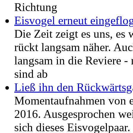
Richtung
Eisvogel erneut eingeflo
Die Zeit zeigt es uns, es
rückt langsam näher. Au
langsam in die Reviere - 
sind ab
Ließ ihn den Rückwärtsg
Momentaufnahmen von e
2016. Ausgesprochen weit
sich dieses Eisvogelpaar.