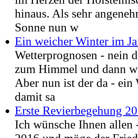
hinaus. Als sehr angeneh
Sonne nun w
Ein weicher Winter im J
Wetterprognosen - nein d
zum Himmel und dann wei
Aber nun ist der da - ein
damit sa
Erste Revierbegehung 20
Ich wünsche Ihnen allen 