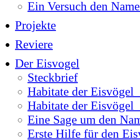
Ein Versuch den Namen
Projekte
Reviere
Der Eisvogel
Steckbrief
Habitate der Eisvögel
Habitate der Eisvögel
Eine Sage um den Na
Erste Hilfe für den Ei