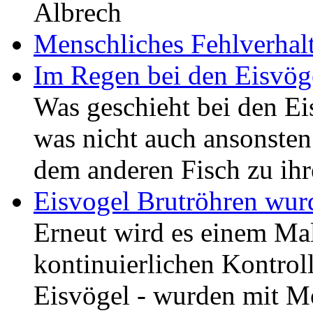
Albrech
Menschliches Fehlverhal
Im Regen bei den Eisvög
Was geschieht bei den Ei
was nicht auch ansonsten 
dem anderen Fisch zu ihr
Eisvogel Brutröhren wurd
Erneut wird es einem Mal
kontinuierlichen Kontrol
Eisvögel - wurden mit Mo