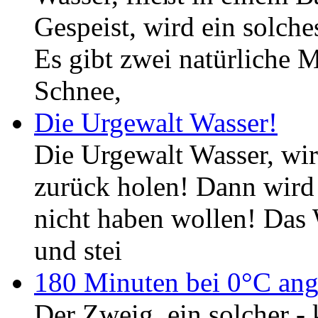
Gespeist, wird ein solch
Es gibt zwei natürliche 
Schnee,
Die Urgewalt Wasser!
Die Urgewalt Wasser, wir
zurück holen! Dann wird e
nicht haben wollen! Das 
und stei
180 Minuten bei 0°C ang
Der Zweig, ein solcher -