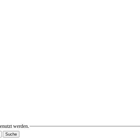
benutzt werden.