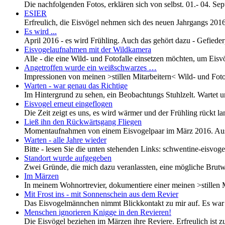
Die nachfolgenden Fotos, erklären sich von selbst. 01.- 04. 
ESIER
Erfreulich, die Eisvögel nehmen sich des neuen Jahrgangs 2016 
Es wird ...
April 2016 - es wird Frühling. Auch das gehört dazu - Gefiederp
Eisvogelaufnahmen mit der Wildkamera
Alle - die eine Wild- und Fotofalle einsetzen möchten, um Eisv
Angetroffen wurde ein weißschwarzes …
Impressionen von meinen >stillen Mitarbeitern< Wild- und Fotof
Warten - war genau das Richtige
Im Hintergrund zu sehen, ein Beobachtungs Stuhlzelt. Wartet u
Eisvogel erneut eingeflogen
Die Zeit zeigt es uns, es wird wärmer und der Frühling rückt l
Ließ ihn den Rückwärtsgang Fliegen
Momentaufnahmen von einem Eisvogelpaar im März 2016. Ausges
Warten - alle Jahre wieder
Bitte - lesen Sie die unten stehenden Links: schwentine-eisvog
Standort wurde aufgegeben
Zwei Gründe, die mich dazu veranlassten, eine mögliche Brutw
Im Märzen
In meinem Wohnortrevier, dokumentiere einer meinen >stillen 
Mit Frost ins - mit Sonnenschein aus dem Revier
Das Eisvogelmännchen nimmt Blickkontakt zu mir auf. Es war 
Menschen ignorieren Knigge in den Revieren!
Die Eisvögel beziehen im Märzen ihre Reviere. Erfreulich ist 