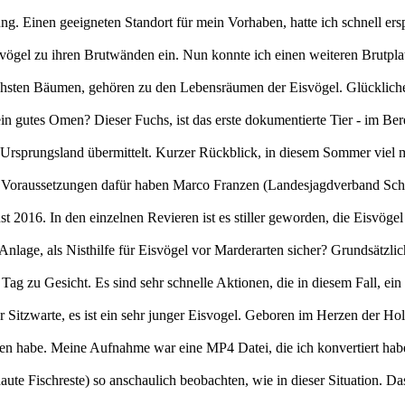
. Einen geeigneten Standort für mein Vorhaben, hatte ich schnell erspä
vögel zu ihren Brutwänden ein. Nun konnte ich einen weiteren Brutplat
ichsten Bäumen, gehören zu den Lebensräumen der Eisvögel. Glückliche
n gutes Omen? Dieser Fuchs, ist das erste dokumentierte Tier - im Ber
Ursprungsland übermittelt. Kurzer Rückblick, in diesem Sommer viel 
ie Voraussetzungen dafür haben Marco Franzen (Landesjagdverband Sch
 2016. In den einzelnen Revieren ist es stiller geworden, die Eisvöge
lage, als Nisthilfe für Eisvögel vor Marderarten sicher? Grundsätzlic
Tag zu Gesicht. Es sind sehr schnelle Aktionen, die in diesem Fall, ei
 Sitzwarte, es ist ein sehr junger Eisvogel. Geboren im Herzen der Hol
n habe. Meine Aufnahme war eine MP4 Datei, die ich konvertiert hab
ute Fischreste) so anschaulich beobachten, wie in dieser Situation. Da