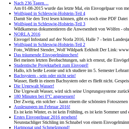
Nach 236 Tagen…
Am 01-08-2015 wurde das letzte Mal, ein Eisvogelpaar von mei
Wolfsjagd in Schleswig-Holstein-Teil 4
Damit Sie den Text lesen können, gibt es noch eine PDF Date
Wolfsjagd in Schleswig-Holstein-Teil 3
Wildkameras dokumentieren die Anwesenheit von Wölfen - oh
NORLA 2016
Eisvogel Infostand auf der Norla 2016, Halle 7 - beim Lande
Wolfsjagd in Schleswig-Holstein-Teil 2
Foto_Wilfried Stender_Wolf Wildpark Eekholt Der Link: www.w
Das träumende Eisvogelmännchen!
Bei meinen letzten Beobachtungen, sah ich erneut, die Eisvögel
Studentische Projektarbeit zum Eisvogel!
Hallo, ich heiße Leonie und ich studiere im 5. Semester Lehra
Bachsystem - sein oder nicht sein!
Wasser, fließt in einem Bachsystem oder es fließt nicht. Gespe
Die Urgewalt Wasser!
Die Urgewalt Wasser, wird sich seine Ursprungssysteme zurück 
180 Minuten bei 0°C angesessen!
Der Zweig, ein solcher - kann einem die schönsten Fotoszenen 
Auslesungen im Februar 2016!
Es ist kein Winter, es ist kein Frühling, es ist kein Sommer und
Erstes Eisvogelpaar 2016 gesehen!
Neunstachliger Stichling im Schnabel von einem Eisvogelmänn
Hartmonat und Schmelzmond!