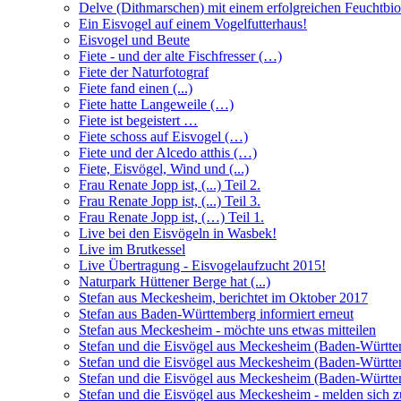
Delve (Dithmarschen) mit einem erfolgreichen Feuchtbio
Ein Eisvogel auf einem Vogelfutterhaus!
Eisvogel und Beute
Fiete - und der alte Fischfresser (…)
Fiete der Naturfotograf
Fiete fand einen (...)
Fiete hatte Langeweile (…)
Fiete ist begeistert …
Fiete schoss auf Eisvogel (…)
Fiete und der Alcedo atthis (…)
Fiete, Eisvögel, Wind und (...)
Frau Renate Jopp ist, (...) Teil 2.
Frau Renate Jopp ist, (...) Teil 3.
Frau Renate Jopp ist, (…) Teil 1.
Live bei den Eisvögeln in Wasbek!
Live im Brutkessel
Live Übertragung - Eisvogelaufzucht 2015!
Naturpark Hüttener Berge hat (...)
Stefan aus Meckesheim, berichtet im Oktober 2017
Stefan aus Baden-Württemberg informiert erneut
Stefan aus Meckesheim - möchte uns etwas mitteilen
Stefan und die Eisvögel aus Meckesheim (Baden-Württ
Stefan und die Eisvögel aus Meckesheim (Baden-Württe
Stefan und die Eisvögel aus Meckesheim (Baden-Württe
Stefan und die Eisvögel aus Meckesheim - melden sich 