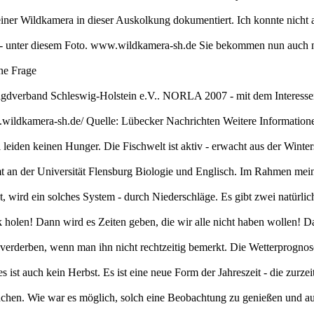
ner Wildkamera in dieser Auskolkung dokumentiert. Ich konnte nicht a
i - unter diesem Foto. www.wildkamera-sh.de Sie bekommen nun auch 
ne Frage
sjagdverband Schleswig-Holstein e.V.. NORLA 2007 - mit dem Interes
ildkamera-sh.de/ Quelle: Lübecker Nachrichten Weitere Informationen
 leiden keinen Hunger. Die Fischwelt ist aktiv - erwacht aus der Winte
mt an der Universität Flensburg Biologie und Englisch. Im Rahmen mei
ist, wird ein solches System - durch Niederschläge. Es gibt zwei natürl
holen! Dann wird es Zeiten geben, die wir alle nicht haben wollen! Da
verderben, wenn man ihn nicht rechtzeitig bemerkt. Die Wetterprognose
 es ist auch kein Herbst. Es ist eine neue Form der Jahreszeit - die zurz
chen. Wie war es möglich, solch eine Beobachtung zu genießen und au